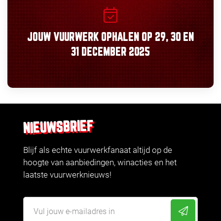
JOUW VUURWERK OPHALEN OP
29, 30
EN
31 DECEMBER 2025
NIEUWSBRIEF
Blijf als echte vuurwerkfanaat altijd op de
hoogte van aanbiedingen, winacties en het
laatste vuurwerknieuws!