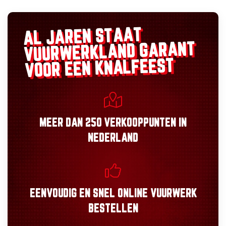
AL JAREN STAAT
GARANT
VUURWERKLAND
VOOR EEN KNALFEEST
MEER DAN
250 VERKOOPPUNTEN
IN
NEDERLAND
EENVOUDIG
EN
SNEL
ONLINE VUURWERK
BESTELLEN