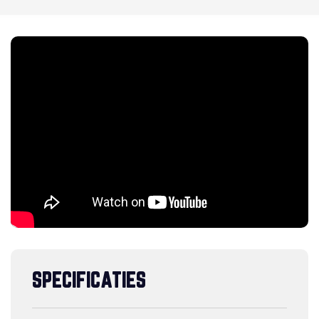
SPECIFICATIES