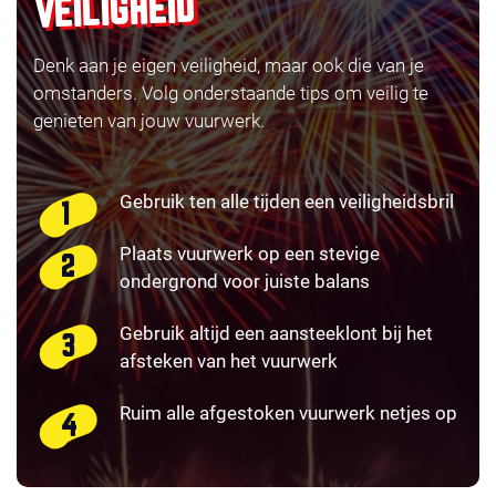
VEILIGHEID
Denk aan je eigen veiligheid, maar ook die van je
omstanders. Volg onderstaande tips om veilig te
genieten van jouw vuurwerk.
Gebruik ten alle tijden een veiligheidsbril
Plaats vuurwerk op een stevige
ondergrond voor juiste balans
Gebruik altijd een aansteeklont bij het
afsteken van het vuurwerk
Ruim alle afgestoken vuurwerk netjes op