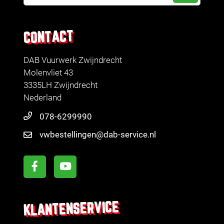
CONTACT
DAB Vuurwerk Zwijndrecht
Molenvliet 43
3335LH Zwijndrecht
Nederland
078-6299990
vwbestellingen@dab-service.nl
KLANTENSERVICE