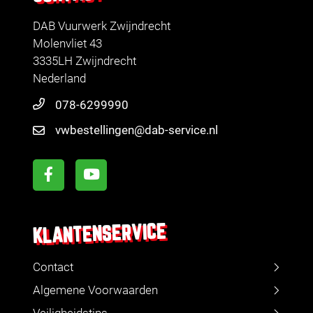
DAB Vuurwerk Zwijndrecht
Molenvliet 43
3335LH Zwijndrecht
Nederland
078-6299990
vwbestellingen@dab-service.nl
KLANTENSERVICE
Contact
Algemene Voorwaarden
Veiligheidstips