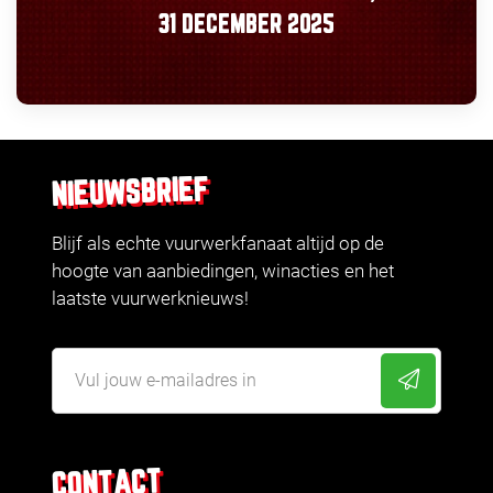
31 DECEMBER 2025
NIEUWSBRIEF
Blijf als echte vuurwerkfanaat altijd op de
hoogte van aanbiedingen, winacties en het
laatste vuurwerknieuws!
CONTACT