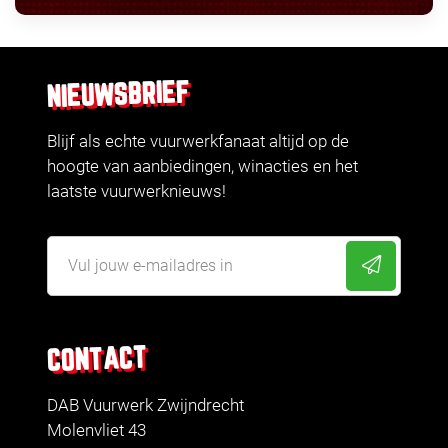
NIEUWSBRIEF
Blijf als echte vuurwerkfanaat altijd op de
hoogte van aanbiedingen, winacties en het
laatste vuurwerknieuws!
CONTACT
DAB Vuurwerk Zwijndrecht
Molenvliet 43