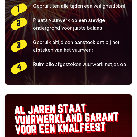
Gebruik ten alle tijden een veiligheidsbril
Plaats vuurwerk op een stevige
ondergrond voor juiste balans
Gebruik altijd een aansteeklont bij het
afsteken van het vuurwerk
Ruim alle afgestoken vuurwerk netjes op
AL JAREN STAAT
GARANT
VUURWERKLAND
VOOR EEN KNALFEEST