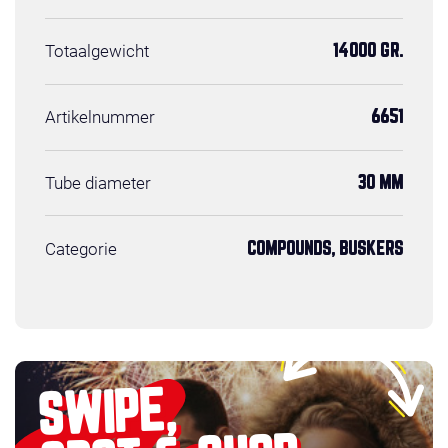
Totaalgewicht
14000 GR.
Artikelnummer
6651
Tube diameter
30 MM
Categorie
COMPOUNDS, BUSKERS
SWIPE,