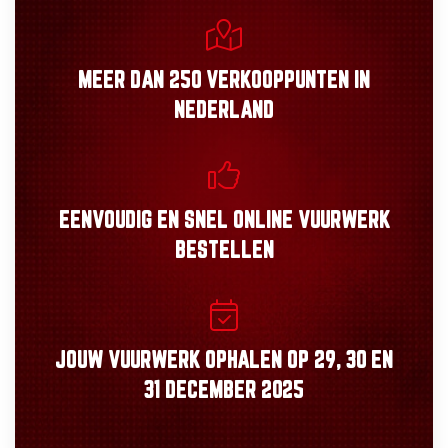
MEER DAN
250 VERKOOPPUNTEN
IN
NEDERLAND
EENVOUDIG
EN
SNEL
ONLINE VUURWERK
BESTELLEN
JOUW VUURWERK OPHALEN OP
29, 30
EN
31 DECEMBER 2025