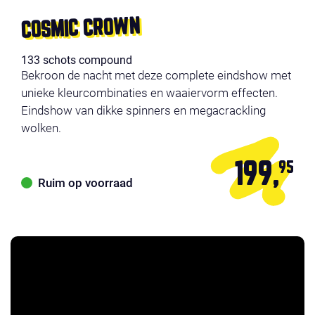
COSMIC CROWN
133 schots compound
Bekroon de nacht met deze complete eindshow met
unieke kleurcombinaties en waaiervorm effecten.
Eindshow van dikke spinners en megacrackling
wolken.
199,
95
Ruim op voorraad