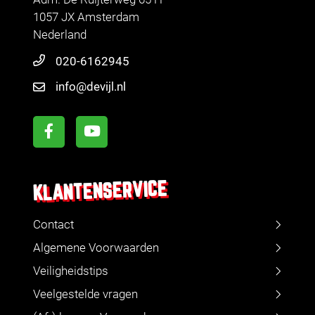
1057 JX Amsterdam
Nederland
020-6162945
info@devijl.nl
KLANTENSERVICE
Contact
Algemene Voorwaarden
Veiligheidstips
Veelgestelde vragen