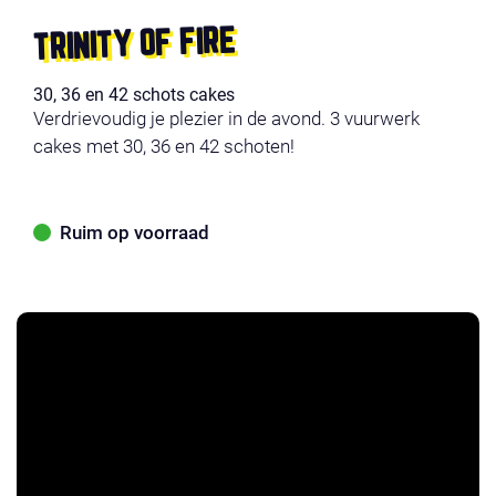
TRINITY OF FIRE
30, 36 en 42 schots cakes
Verdrievoudig je plezier in de avond. 3 vuurwerk
cakes met 30, 36 en 42 schoten!
Ruim op voorraad