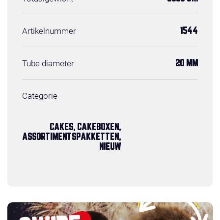
Artikelnummer
1544
Tube diameter
20 MM
Categorie
CAKES, CAKEBOXEN,
ASSORTIMENTSPAKKETTEN,
NIEUW