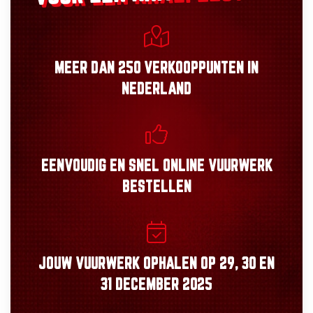
MEER DAN
250 VERKOOPPUNTEN
IN
NEDERLAND
EENVOUDIG
EN
SNEL
ONLINE VUURWERK
BESTELLEN
JOUW VUURWERK OPHALEN OP
29, 30
EN
31 DECEMBER 2025