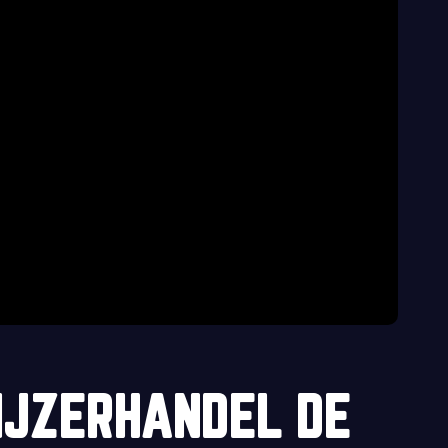
IJZERHANDEL DE