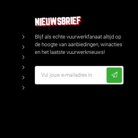
NIEUWSBRIEF
Blijf als echte vuurwerkfanaat altijd op
de hoogte van aanbiedingen, winacties
en het laatste vuurwerknieuws!