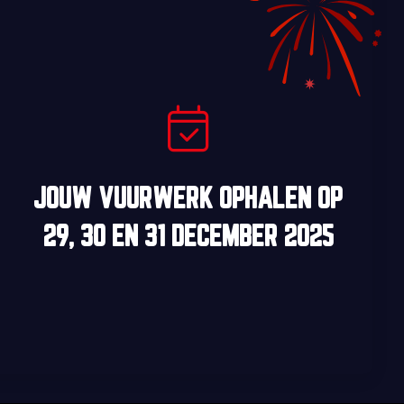
JOUW VUURWERK OPHALEN OP
29, 30
EN
31 DECEMBER 2025