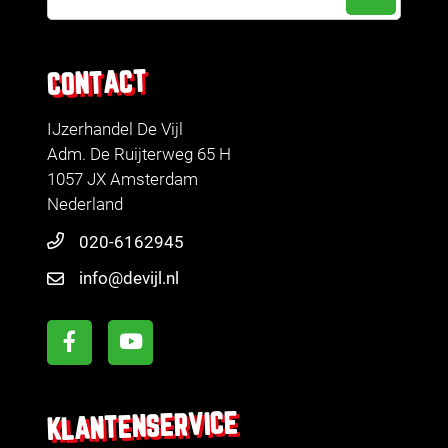
CONTACT
IJzerhandel De Vijl
Adm. De Ruijterweg 65 H
1057 JX Amsterdam
Nederland
020-6162945
info@devijl.nl
KLANTENSERVICE