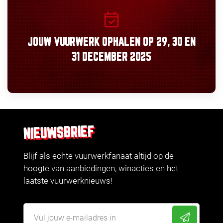
JOUW VUURWERK OPHALEN OP
29, 30
EN
31 DECEMBER 2025
NIEUWSBRIEF
Blijf als echte vuurwerkfanaat altijd op de
hoogte van aanbiedingen, winacties en het
laatste vuurwerknieuws!