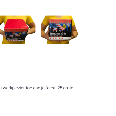
werkplezier toe aan je feest! 25 grote