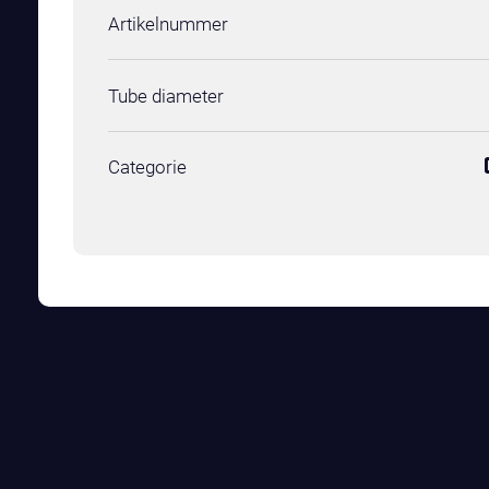
Artikelnummer
Tube diameter
Categorie