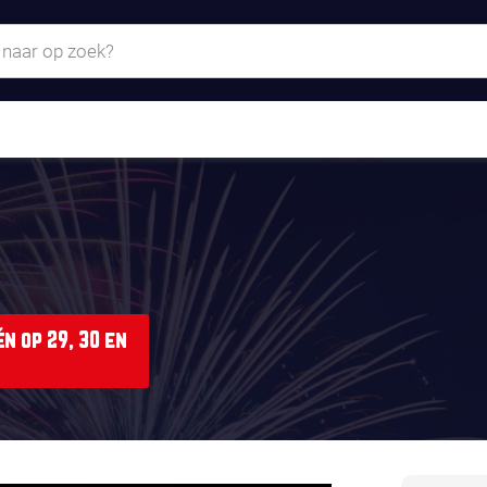
n op 29, 30 en