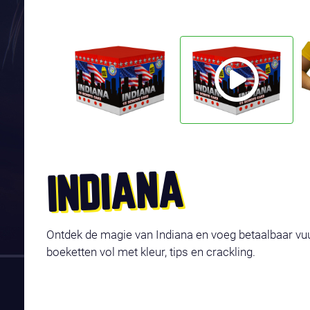
INDIANA
Ontdek de magie van Indiana en voeg betaalbaar vuur
boeketten vol met kleur, tips en crackling.