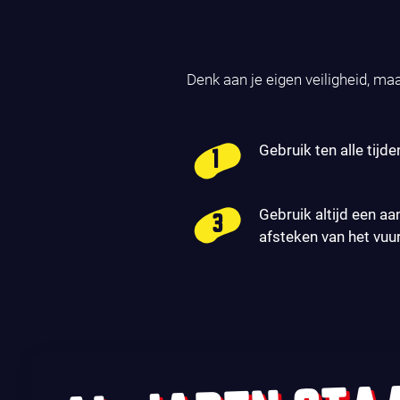
Denk aan je eigen veiligheid, ma
Gebruik ten alle tijde
Gebruik altijd een aa
afsteken van het vuu