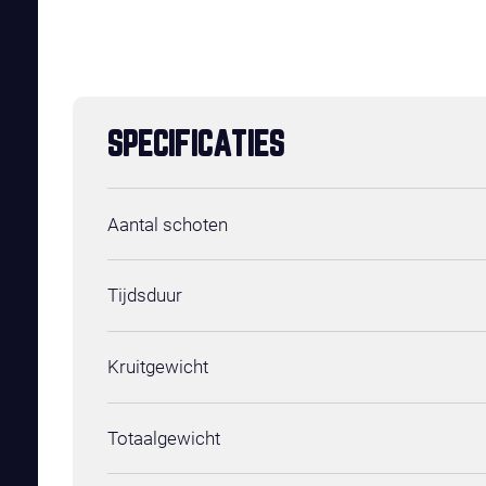
SPECIFICATIES
Aantal schoten
Tijdsduur
Kruitgewicht
Totaalgewicht