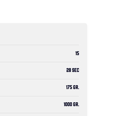
15
28 SEC
175 GR.
1000 GR.