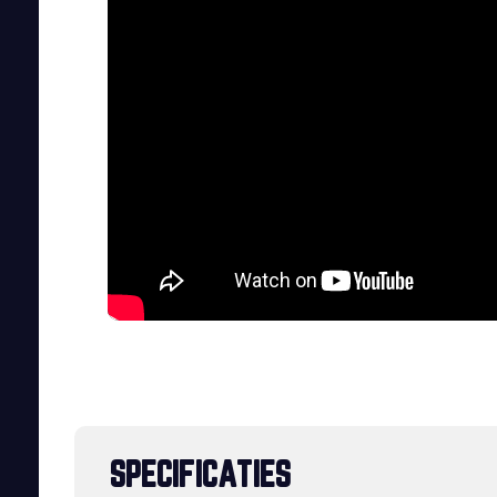
SPECIFICATIES