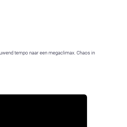
bouwend tempo naar een megaclimax. Chaos in