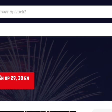
n op 29, 30 en