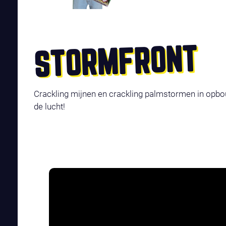
STORMFRONT
Crackling mijnen en crackling palmstormen in op
de lucht!