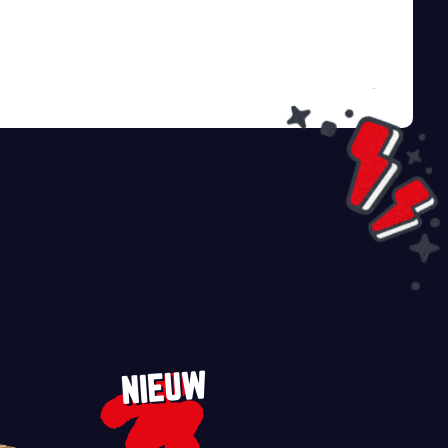
NIEUW