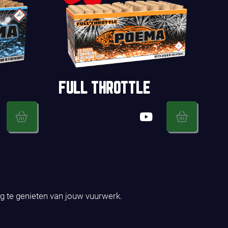
FULL THROTTLE
ig te genieten van jouw vuurwerk.