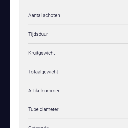
Aantal schoten
Tijdsduur
Kruitgewicht
Totaalgewicht
Artikelnummer
Tube diameter