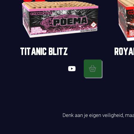
TITANIC BLITZ
ROYA
Denk aan je eigen veiligheid, ma