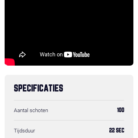
SPECIFICATIES
Aantal schoten
100
Tijdsduur
22 SEC