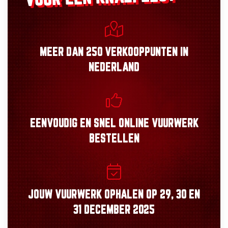
MEER DAN
250 VERKOOPPUNTEN
IN
NEDERLAND
EENVOUDIG
EN
SNEL
ONLINE VUURWERK
BESTELLEN
JOUW VUURWERK OPHALEN OP
29, 30
EN
31 DECEMBER 2025