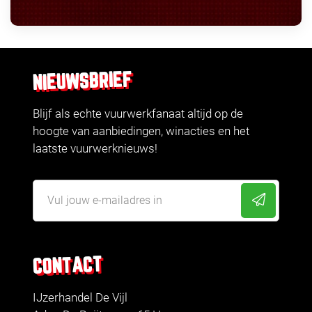
NIEUWSBRIEF
Blijf als echte vuurwerkfanaat altijd op de
hoogte van aanbiedingen, winacties en het
laatste vuurwerknieuws!
CONTACT
IJzerhandel De Vijl