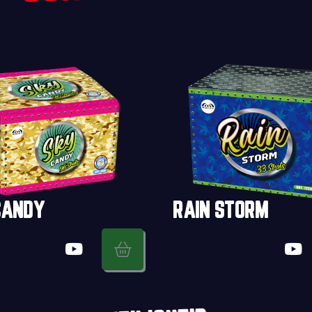
CANDY
RAIN STORM