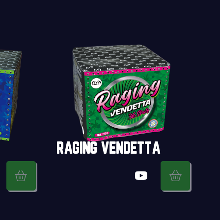
RAGING VENDETTA