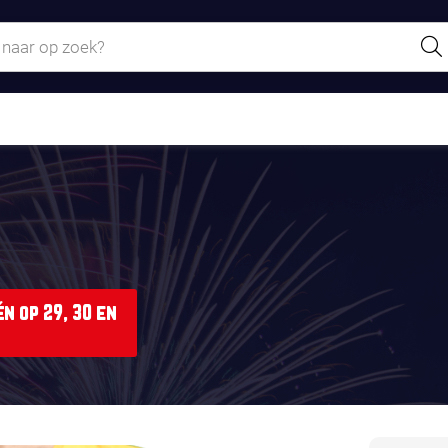
n op 29, 30 en