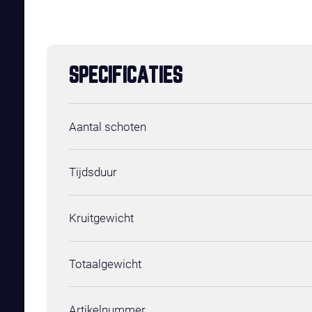
SPECIFICATIES
Aantal schoten
Tijdsduur
Kruitgewicht
Totaalgewicht
Artikelnummer