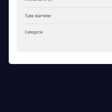
Tube diameter
Categorie