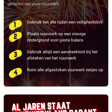
genieten van jouw vuurwerk.
Gebruik ten alle tijden een veiligheidsbril
Plaats vuurwerk op een stevige
ondergrond voor juiste balans
Gebruik altijd een aansteeklont bij het
afsteken van het vuurwerk
Ruim alle afgestoken vuurwerk netjes op
AL JAREN STAAT