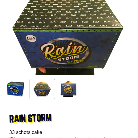
RAIN STORM
33 schots cake