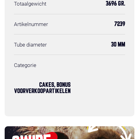
Totaalgewicht
3696 GR.
Artikelnummer
7239
Tube diameter
30 MM
Categorie
CAKES, BONUS
VOORVERKOOPARTIKELEN