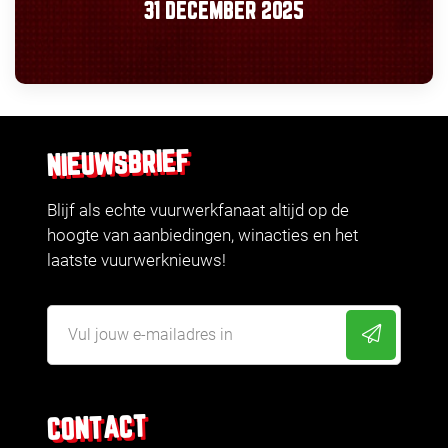
31 DECEMBER 2025
NIEUWSBRIEF
Blijf als echte vuurwerkfanaat altijd op de
hoogte van aanbiedingen, winacties en het
laatste vuurwerknieuws!
CONTACT