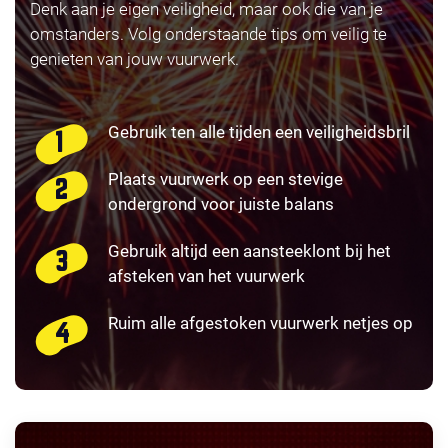
Denk aan je eigen veiligheid, maar ook die van je
omstanders. Volg onderstaande tips om veilig te
genieten van jouw vuurwerk.
Gebruik ten alle tijden een veiligheidsbril
Plaats vuurwerk op een stevige
ondergrond voor juiste balans
Gebruik altijd een aansteeklont bij het
afsteken van het vuurwerk
Ruim alle afgestoken vuurwerk netjes op