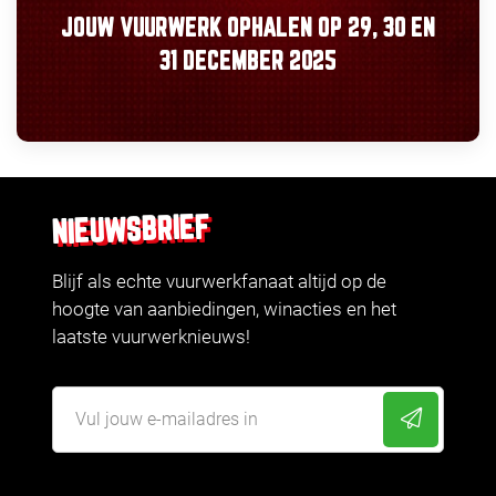
JOUW VUURWERK OPHALEN OP
29, 30
EN
31 DECEMBER 2025
NIEUWSBRIEF
Blijf als echte vuurwerkfanaat altijd op de
hoogte van aanbiedingen, winacties en het
laatste vuurwerknieuws!