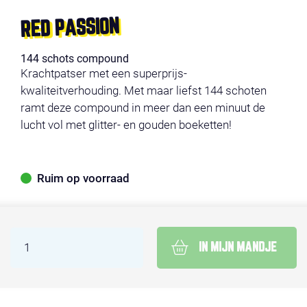
RED PASSION
144 schots compound
Krachtpatser met een superprijs-
kwaliteitverhouding. Met maar liefst 144 schoten
ramt deze compound in meer dan een minuut de
lucht vol met glitter- en gouden boeketten!
Ruim op voorraad
IN MIJN MANDJE