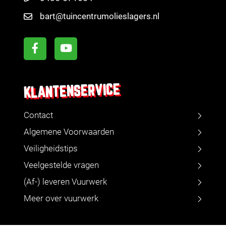
bart@tuincentrumolieslagers.nl
KLANTENSERVICE
Contact
Algemene Voorwaarden
Veiligheidstips
Veelgestelde vragen
(Af-) leveren Vuurwerk
Meer over vuurwerk