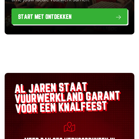
START MET ONTDEKKEN
AL JAREN STAAT
GARANT
VUURWERKLAND
VOOR EEN KNALFEEST