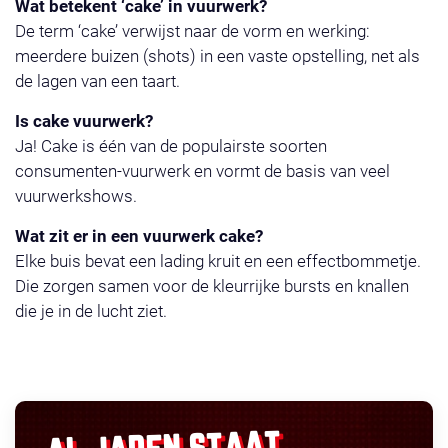
Wat betekent ‘cake’ in vuurwerk?
De term ‘cake’ verwijst naar de vorm en werking:
meerdere buizen (shots) in een vaste opstelling, net als
de lagen van een taart.
Is cake vuurwerk?
Ja! Cake is één van de populairste soorten
consumenten-vuurwerk en vormt de basis van veel
vuurwerkshows.
Wat zit er in een vuurwerk cake?
Elke buis bevat een lading kruit en een effectbommetje.
Die zorgen samen voor de kleurrijke bursts en knallen
die je in de lucht ziet.