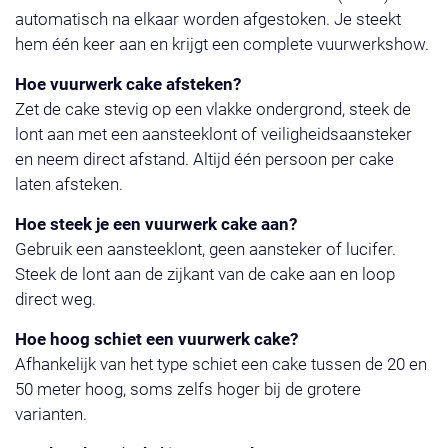
automatisch na elkaar worden afgestoken. Je steekt
hem één keer aan en krijgt een complete vuurwerkshow.
Hoe vuurwerk cake afsteken?
Zet de cake stevig op een vlakke ondergrond, steek de
lont aan met een aansteeklont of veiligheidsaansteker
en neem direct afstand. Altijd één persoon per cake
laten afsteken.
Hoe steek je een vuurwerk cake aan?
Gebruik een aansteeklont, geen aansteker of lucifer.
Steek de lont aan de zijkant van de cake aan en loop
direct weg.
Hoe hoog schiet een vuurwerk cake?
Afhankelijk van het type schiet een cake tussen de 20 en
50 meter hoog, soms zelfs hoger bij de grotere
varianten.