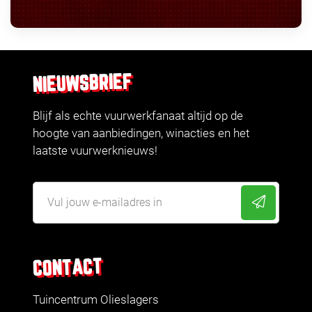
NIEUWSBRIEF
Blijf als echte vuurwerkfanaat altijd op de
hoogte van aanbiedingen, winacties en het
laatste vuurwerknieuws!
CONTACT
Tuincentrum Olieslagers