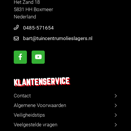
Het Zand 18
5831 HH Boxmeer
Nederland
0485-571654
bart@tuincentrumolieslagers.nl
KLANTENSERVICE
Contact
Algemene Voorwaarden
Veiligheidstips
Veelgestelde vragen