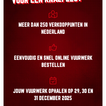
MEER DAN
250 VERKOOPPUNTEN
IN
NEDERLAND
EENVOUDIG
EN
SNEL
ONLINE VUURWERK
BESTELLEN
JOUW VUURWERK OPHALEN OP
29, 30
EN
31 DECEMBER 2025