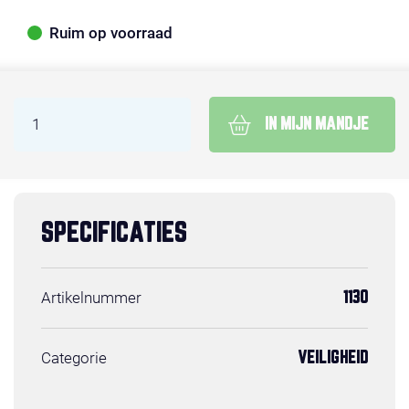
Ruim op voorraad
IN MIJN MANDJE
SPECIFICATIES
Artikelnummer
1130
Categorie
VEILIGHEID