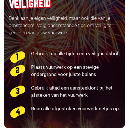
VEILIGHEID
Denk aan je eigen veiligheid, maar ook die van je
omstanders. Volg onderstaande tips om veilig te
genieten van jouw vuurwerk.
Gebruik ten alle tijden een veiligheidsbril
Plaats vuurwerk op een stevige
ondergrond voor juiste balans
Gebruik altijd een aansteeklont bij het
afsteken van het vuurwerk
Ruim alle afgestoken vuurwerk netjes op