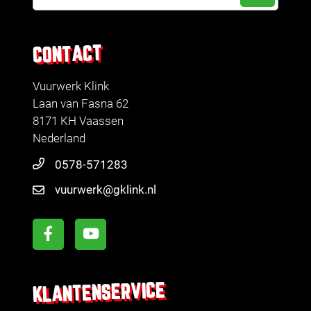
CONTACT
Vuurwerk Klink
Laan van Fasna 62
8171 KH Vaassen
Nederland
0578-571283
vuurwerk@gklink.nl
KLANTENSERVICE