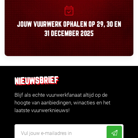
JOUW VUURWERK OPHALEN OP
29, 30
EN
31 DECEMBER 2025
NIEUWSBRIEF
Blijf als echte vuurwerkfanaat altijd op de
hoogte van aanbiedingen, winacties en het
laatste vuurwerknieuws!