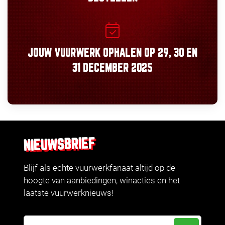
JOUW VUURWERK OPHALEN OP
29, 30
EN
31 DECEMBER 2025
NIEUWSBRIEF
Blijf als echte vuurwerkfanaat altijd op de
hoogte van aanbiedingen, winacties en het
laatste vuurwerknieuws!