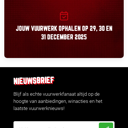
JOUW VUURWERK OPHALEN OP
29, 30
EN
31 DECEMBER 2025
NIEUWSBRIEF
Blijf als echte vuurwerkfanaat altijd op de
hoogte van aanbiedingen, winacties en het
laatste vuurwerknieuws!