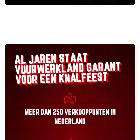
AL JAREN STAAT
GARANT
VUURWERKLAND
VOOR EEN KNALFEEST
MEER DAN
250 VERKOOPPUNTEN
IN
NEDERLAND