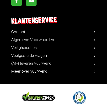
KLANTENSERVICE
Contact
Algemene Voorwaarden
Veiligheidstips
Veelgestelde vragen
(Af-) leveren Vuurwerk
Meer over vuurwerk