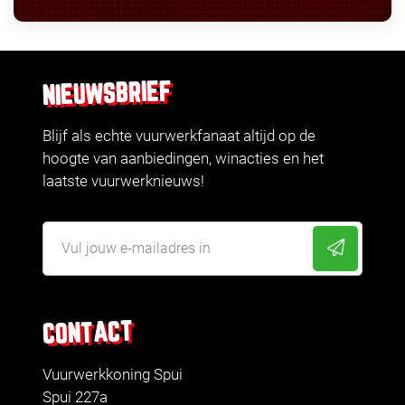
NIEUWSBRIEF
Blijf als echte vuurwerkfanaat altijd op de
hoogte van aanbiedingen, winacties en het
laatste vuurwerknieuws!
CONTACT
Vuurwerkkoning Spui
Spui 227a