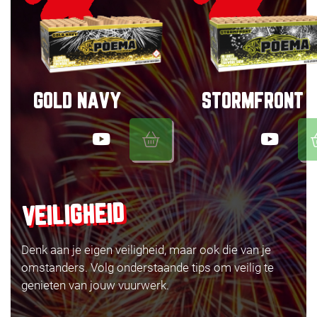
GOLD NAVY
STORMFRONT
VEILIGHEID
Denk aan je eigen veiligheid, maar ook die van je
omstanders. Volg onderstaande tips om veilig te
genieten van jouw vuurwerk.