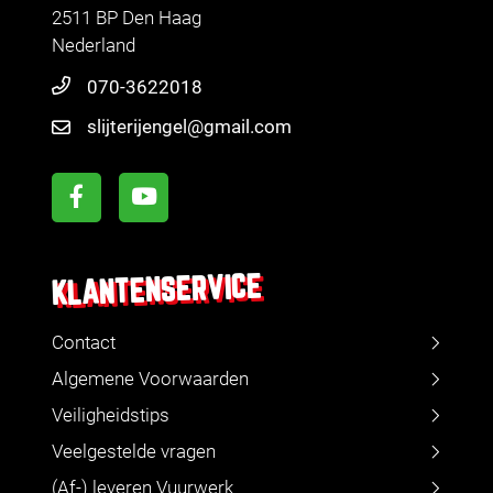
2511 BP Den Haag
Nederland
070-3622018
slijterijengel@gmail.com
KLANTENSERVICE
Contact
Algemene Voorwaarden
Veiligheidstips
Veelgestelde vragen
(Af-) leveren Vuurwerk