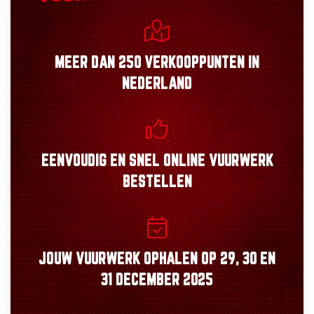
MEER DAN
250 VERKOOPPUNTEN
IN
NEDERLAND
EENVOUDIG
EN
SNEL
ONLINE VUURWERK
BESTELLEN
JOUW VUURWERK OPHALEN OP
29, 30
EN
31 DECEMBER 2025