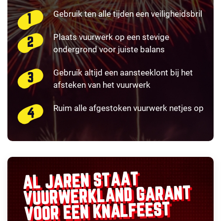
Gebruik ten alle tijden een veiligheidsbril
Plaats vuurwerk op een stevige
ondergrond voor juiste balans
Gebruik altijd een aansteeklont bij het
afsteken van het vuurwerk
Ruim alle afgestoken vuurwerk netjes op
AL JAREN STAAT
GARANT
VUURWERKLAND
VOOR EEN KNALFEEST