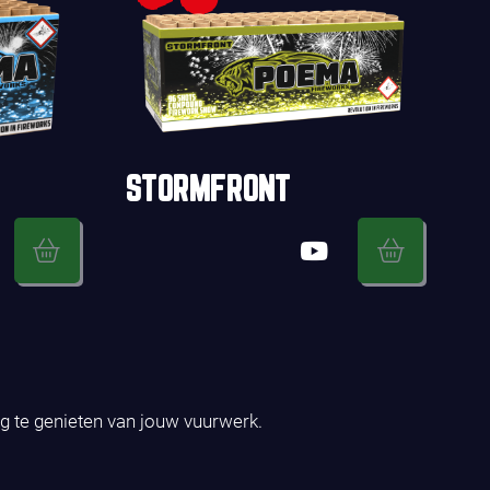
STORMFRONT
ig te genieten van jouw vuurwerk.