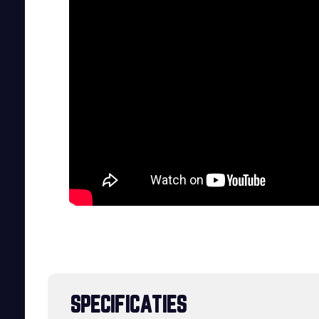
SPECIFICATIES