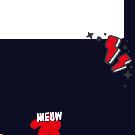
NIEUW