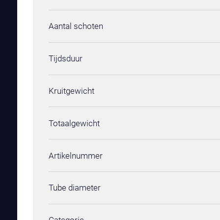
Aantal schoten
Tijdsduur
Kruitgewicht
Totaalgewicht
Artikelnummer
Tube diameter