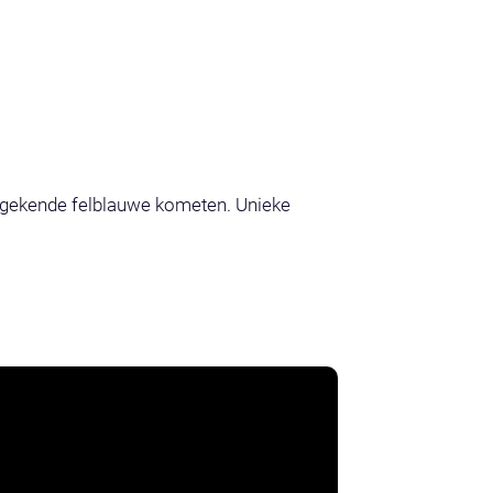
ngekende felblauwe kometen. Unieke