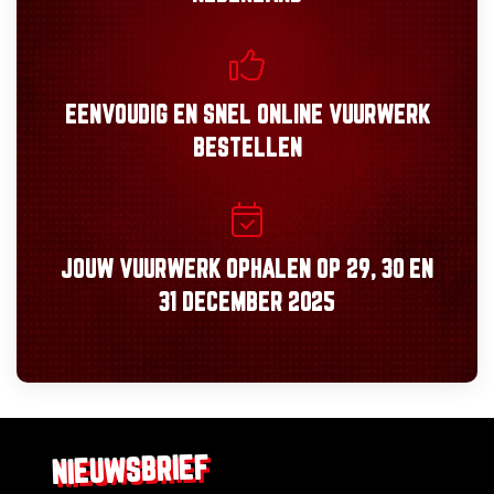
EENVOUDIG
EN
SNEL
ONLINE VUURWERK
BESTELLEN
JOUW VUURWERK OPHALEN OP
29, 30
EN
31 DECEMBER 2025
NIEUWSBRIEF