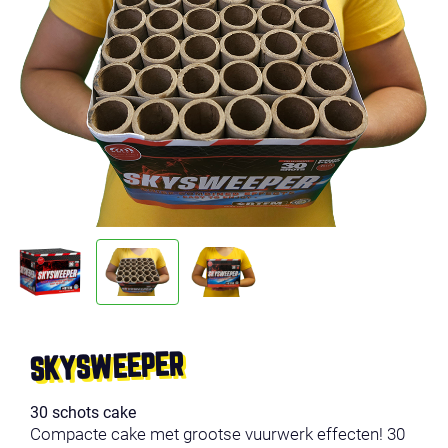
SKYSWEEPER
30 schots cake
Compacte cake met grootse vuurwerk effecten! 30