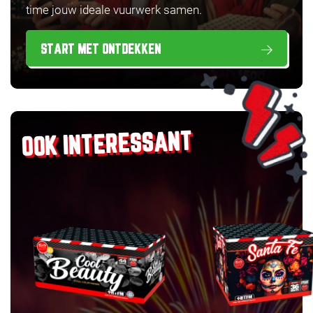
time jouw ideale vuurwerk samen.
START MET ONTDEKKEN
OOK INTERESSANT