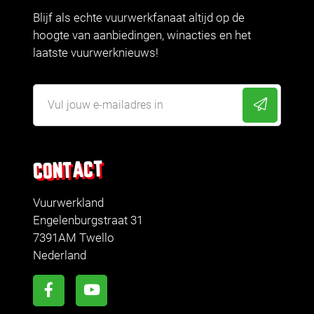
Blijf als echte vuurwerkfanaat altijd op de
hoogte van aanbiedingen, winacties en het
laatste vuurwerknieuws!
CONTACT
Vuurwerkland
Engelenburgstraat 31
7391AM Twello
Nederland