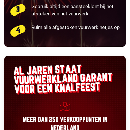
Gebruik altijd een aansteeklont bij het
afsteken van het vuurwerk
Ruim alle afgestoken vuurwerk netjes op
AL JAREN STAAT
GARANT
VUURWERKLAND
VOOR EEN KNALFEEST
MEER DAN
250 VERKOOPPUNTEN
IN
NEDERLAND