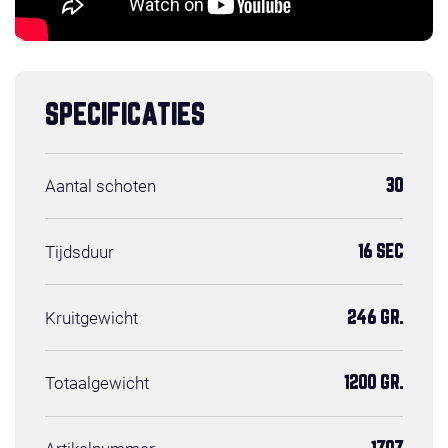
SPECIFICATIES
Aantal schoten
30
Tijdsduur
16 SEC
Kruitgewicht
246 GR.
Totaalgewicht
1200 GR.