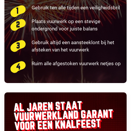
Gebruik ten alle tijden een veiligheidsbril
Plaats vuurwerk op een stevige
ondergrond voor juiste balans
Gebruik altijd een aansteeklont bij het
afsteken van het vuurwerk
Ruim alle afgestoken vuurwerk netjes op
AL JAREN STAAT
GARANT
VUURWERKLAND
VOOR EEN KNALFEEST