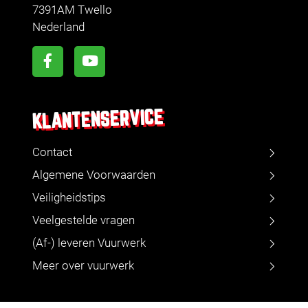
7391AM Twello
Nederland
KLANTENSERVICE
Contact
Algemene Voorwaarden
Veiligheidstips
Veelgestelde vragen
(Af-) leveren Vuurwerk
Meer over vuurwerk