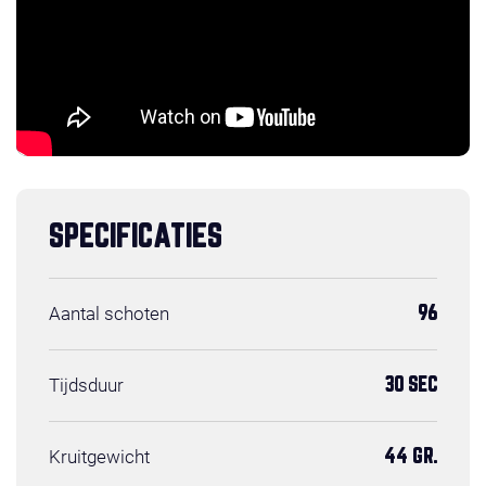
SPECIFICATIES
Aantal schoten
96
Tijdsduur
30 SEC
Kruitgewicht
44 GR.