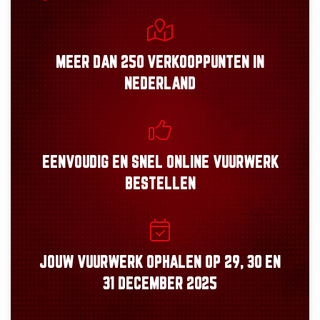
MEER DAN
250 VERKOOPPUNTEN
IN
NEDERLAND
EENVOUDIG
EN
SNEL
ONLINE VUURWERK
BESTELLEN
JOUW VUURWERK OPHALEN OP
29, 30
EN
31 DECEMBER 2025