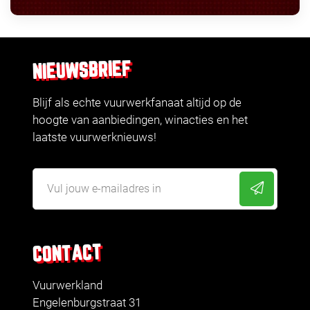
NIEUWSBRIEF
Blijf als echte vuurwerkfanaat altijd op de
hoogte van aanbiedingen, winacties en het
laatste vuurwerknieuws!
CONTACT
Vuurwerkland
Engelenburgstraat 31