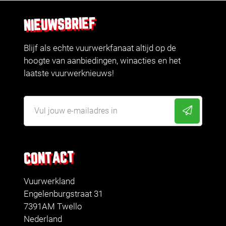
NIEUWSBRIEF
Blijf als echte vuurwerkfanaat altijd op de
hoogte van aanbiedingen, winacties en het
laatste vuurwerknieuws!
CONTACT
Vuurwerkland
Engelenburgstraat 31
7391AM Twello
Nederland