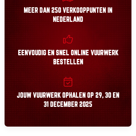
MEER DAN
250 VERKOOPPUNTEN
IN
NEDERLAND
EENVOUDIG
EN
SNEL
ONLINE VUURWERK
BESTELLEN
JOUW VUURWERK OPHALEN OP
29, 30
EN
31 DECEMBER 2025