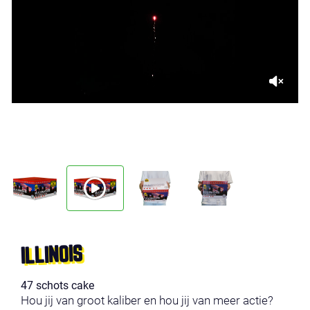
ILLINOIS
47 schots cake
Hou jij van groot kaliber en hou jij van meer actie?