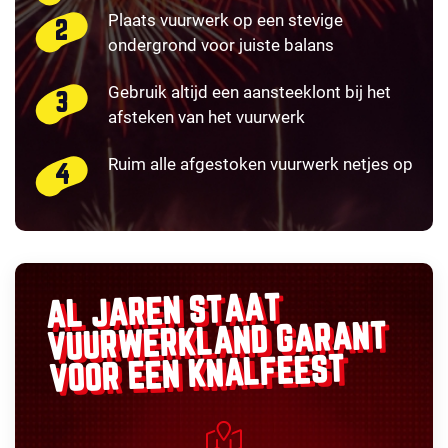
Plaats vuurwerk op een stevige
ondergrond voor juiste balans
Gebruik altijd een aansteeklont bij het
afsteken van het vuurwerk
Ruim alle afgestoken vuurwerk netjes op
AL JAREN STAAT
GARANT
VUURWERKLAND
VOOR EEN KNALFEEST