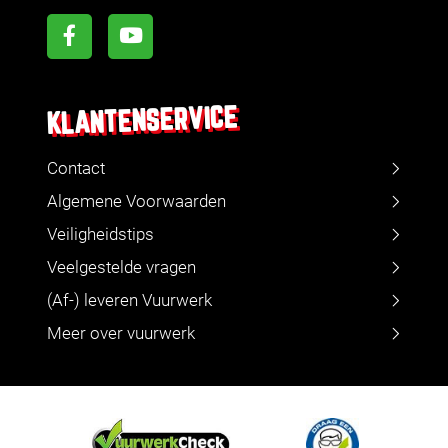
KLANTENSERVICE
Contact
Algemene Voorwaarden
Veiligheidstips
Veelgestelde vragen
(Af-) leveren Vuurwerk
Meer over vuurwerk