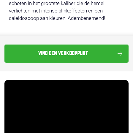
schoten in het grootste kaliber die de hemel
verlichten met intense blinkeffecten en een
caleidoscoop aan kleuren. Adembenemend!
VIND EEN VERKOOPPUNT