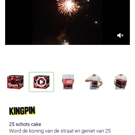
KINGPIN
25 schots cake
Word de koning van de straat en geniet van 25