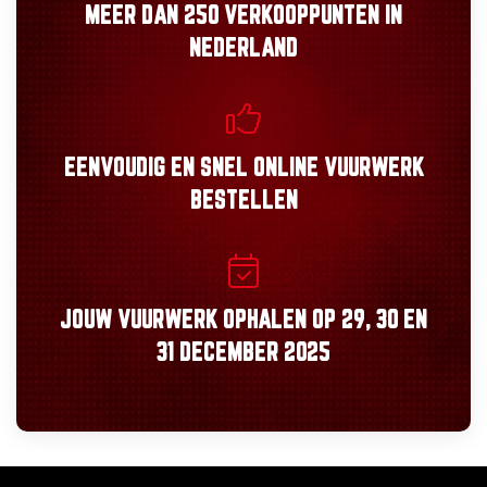
MEER DAN
250 VERKOOPPUNTEN
IN
NEDERLAND
EENVOUDIG
EN
SNEL
ONLINE VUURWERK
BESTELLEN
JOUW VUURWERK OPHALEN OP
29, 30
EN
31 DECEMBER 2025