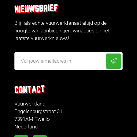
NIEUWSBRIEF
Blijf als echte vuurwerkfanaat altijd op de
hoogte van aanbiedingen, winacties en het
laatste vuurwerknieuws!
CONTACT
Vuurwerkland
Engelenburgstraat 31
7391AM Twello
Nederland