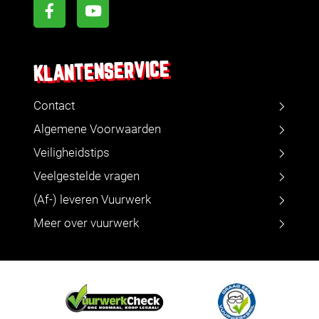
KLANTENSERVICE
Contact
Algemene Voorwaarden
Veiligheidstips
Veelgestelde vragen
(Af-) leveren Vuurwerk
Meer over vuurwerk