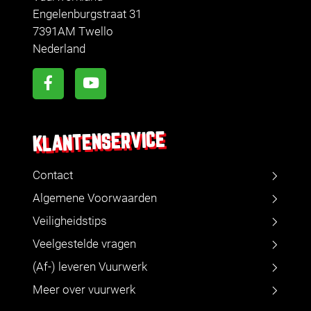
Engelenburgstraat 31
7391AM Twello
Nederland
KLANTENSERVICE
Contact
Algemene Voorwaarden
Veiligheidstips
Veelgestelde vragen
(Af-) leveren Vuurwerk
Meer over vuurwerk