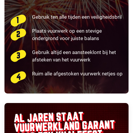
Gebruik ten alle tijden een veiligheidsbril
Plaats vuurwerk op een stevige
ondergrond voor juiste balans
Gebruik altijd een aansteeklont bij het
afsteken van het vuurwerk
Ruim alle afgestoken vuurwerk netjes op
AL JAREN STAAT
GARANT
VUURWERKLAND