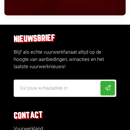
NIEUWSBRIEF
Blijf als echte vuurwerkfanaat altijd op de
hoogte van aanbiedingen, winacties en het
laatste vuurwerknieuws!
CONTACT
Vuurwerkland