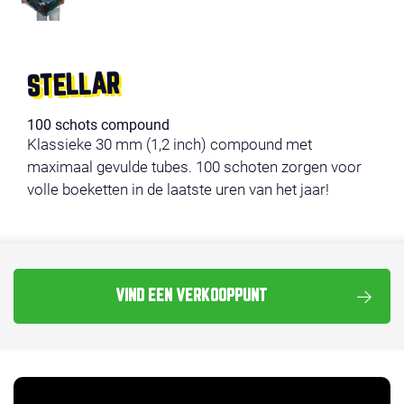
STELLAR
100 schots compound
Klassieke 30 mm (1,2 inch) compound met
maximaal gevulde tubes. 100 schoten zorgen voor
volle boeketten in de laatste uren van het jaar!
VIND EEN VERKOOPPUNT