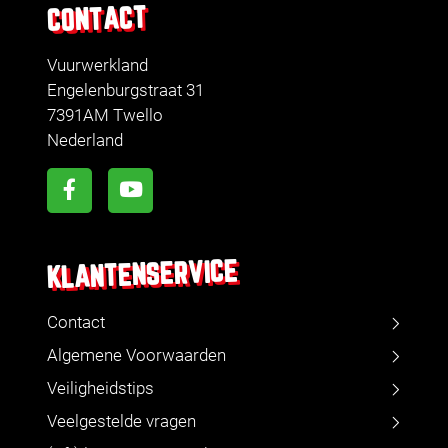
CONTACT
Vuurwerkland
Engelenburgstraat 31
7391AM Twello
Nederland
KLANTENSERVICE
Contact
Algemene Voorwaarden
Veiligheidstips
Veelgestelde vragen