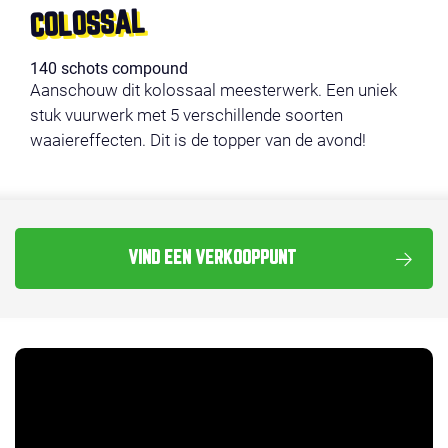
COLOSSAL
140 schots compound
Aanschouw dit kolossaal meesterwerk. Een uniek
stuk vuurwerk met 5 verschillende soorten
waaiereffecten. Dit is de topper van de avond!
VIND EEN VERKOOPPUNT