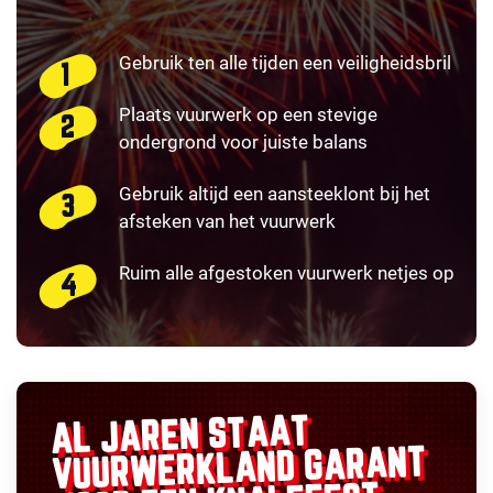
Gebruik ten alle tijden een veiligheidsbril
Plaats vuurwerk op een stevige
ondergrond voor juiste balans
Gebruik altijd een aansteeklont bij het
afsteken van het vuurwerk
Ruim alle afgestoken vuurwerk netjes op
AL JAREN STAAT
GARANT
VUURWERKLAND