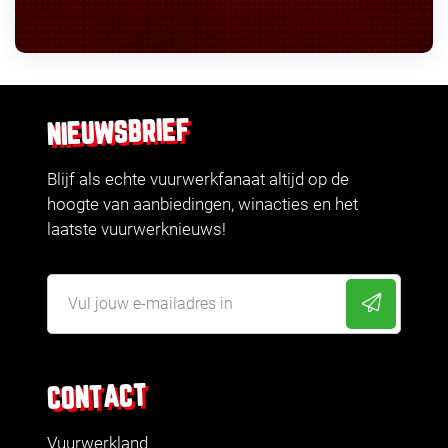
NIEUWSBRIEF
Blijf als echte vuurwerkfanaat altijd op de
hoogte van aanbiedingen, winacties en het
laatste vuurwerknieuws!
CONTACT
Vuurwerkland