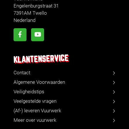
Engelenburgstraat 31
7391AM Twello
Nederland
KLANTENSERVICE
Contact
Algemene Voorwaarden
Veiligheidstips
Veelgestelde vragen
(Af-) leveren Vuurwerk
Meer over vuurwerk