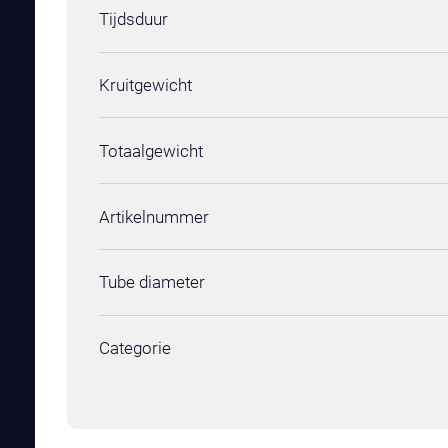
Tijdsduur
Kruitgewicht
Totaalgewicht
Artikelnummer
Tube diameter
Categorie