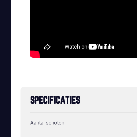
SPECIFICATIES
Aantal schoten