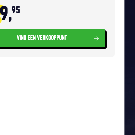
9,
95
VIND EEN VERKOOPPUNT