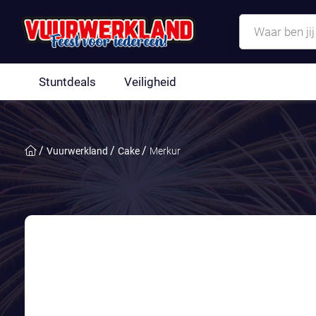
Stuntdeals
Veiligheid
Vuurwerkland
Cake
Merkur