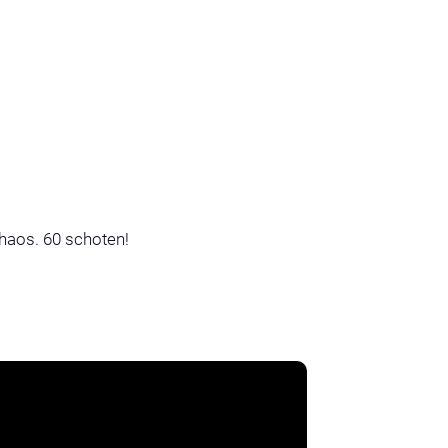
chaos. 60 schoten!