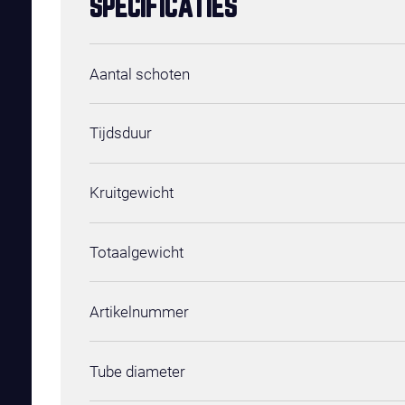
SPECIFICATIES
Aantal schoten
Tijdsduur
Kruitgewicht
Totaalgewicht
Artikelnummer
Tube diameter