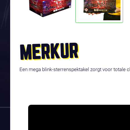
MERKUR
Een mega blink-sterrenspektakel zorgt voor totale 