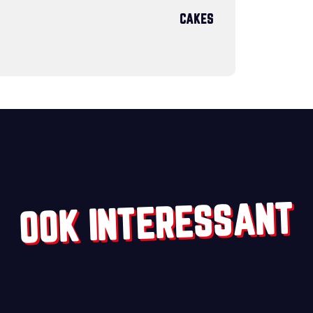
CAKES
OOK INTERESSANT