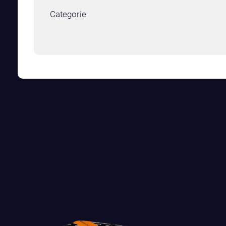
Categorie