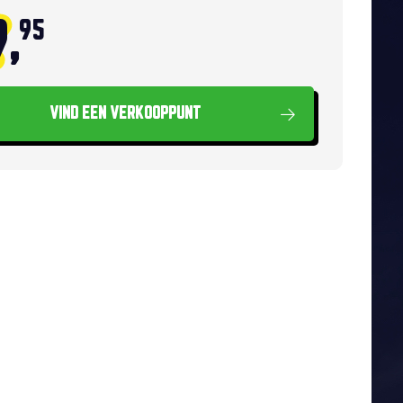
,
95
VIND EEN VERKOOPPUNT