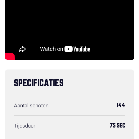
SPECIFICATIES
Aantal schoten
144
Tijdsduur
75 SEC