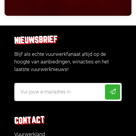
NIEUWSBRIEF
Blijf als echte vuurwerkfanaat altijd op de
hoogte van aanbiedingen, winacties en het
laatste vuurwerknieuws!
CONTACT
Vuurwerkland