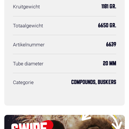
Kruitgewicht
1181 GR.
Totaalgewicht
6650 GR.
Artikelnummer
6639
Tube diameter
20 MM
Categorie
COMPOUNDS, BUSKERS