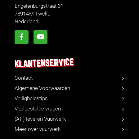
Engelenburgstraat 31
7391AM Twello
Nederland
KLANTENSERVICE
Contact
Algemene Voorwaarden
Veiligheidstips
Veelgestelde vragen
(Af-) leveren Vuurwerk
Meer over vuurwerk