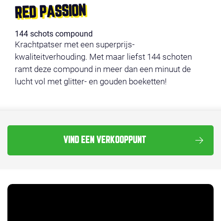
RED PASSION
144 schots compound
Krachtpatser met een superprijs-
kwaliteitverhouding. Met maar liefst 144 schoten
ramt deze compound in meer dan een minuut de
lucht vol met glitter- en gouden boeketten!
VIND EEN VERKOOPPUNT