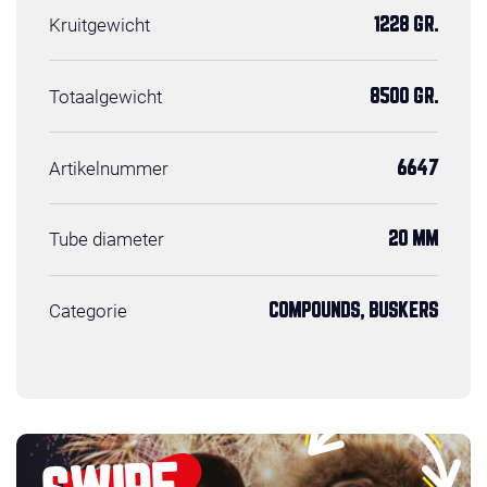
Kruitgewicht
1228 GR.
Totaalgewicht
8500 GR.
Artikelnummer
6647
Tube diameter
20 MM
Categorie
COMPOUNDS, BUSKERS