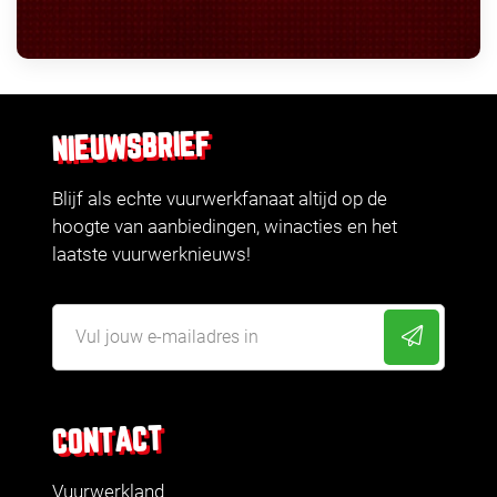
NIEUWSBRIEF
Blijf als echte vuurwerkfanaat altijd op de
hoogte van aanbiedingen, winacties en het
laatste vuurwerknieuws!
CONTACT
Vuurwerkland