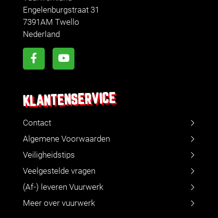
Engelenburgstraat 31
7391AM Twello
Nederland
KLANTENSERVICE
Contact
Algemene Voorwaarden
Veiligheidstips
Veelgestelde vragen
(Af-) leveren Vuurwerk
Meer over vuurwerk