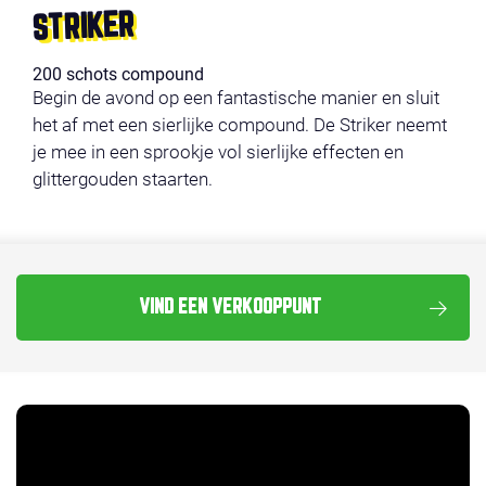
STRIKER
200 schots compound
Begin de avond op een fantastische manier en sluit
het af met een sierlijke compound. De Striker neemt
je mee in een sprookje vol sierlijke effecten en
glittergouden staarten.
VIND EEN VERKOOPPUNT