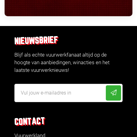
NIEUWSBRIEF
Blijf als echte vuurwerkfanaat altijd op de
hoogte van aanbiedingen, winacties en het
laatste vuurwerknieuws!
CONTACT
Vuurwerkland