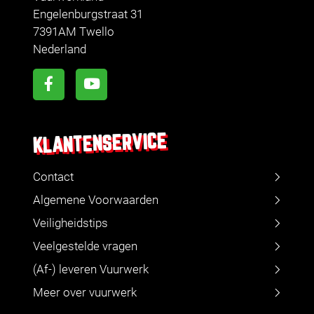
Engelenburgstraat 31
7391AM Twello
Nederland
KLANTENSERVICE
Contact
Algemene Voorwaarden
Veiligheidstips
Veelgestelde vragen
(Af-) leveren Vuurwerk
Meer over vuurwerk