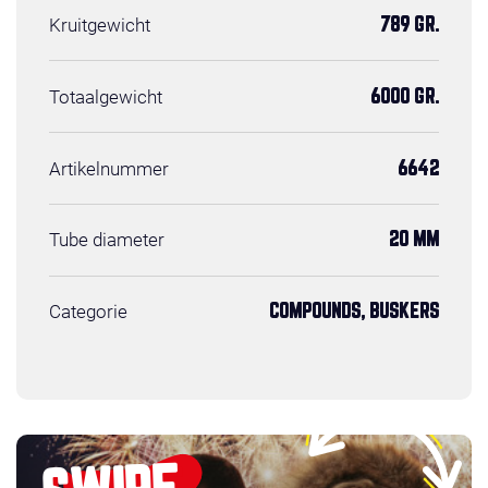
Kruitgewicht
789 GR.
Totaalgewicht
6000 GR.
Artikelnummer
6642
Tube diameter
20 MM
Categorie
COMPOUNDS, BUSKERS