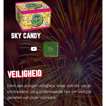
SKY CANDY
VEILIGHEID
Denk aan je eigen veiligheid, maar ook die van je
omstanders. Volg onderstaande tips om veilig te
genieten van jouw vuurwerk.