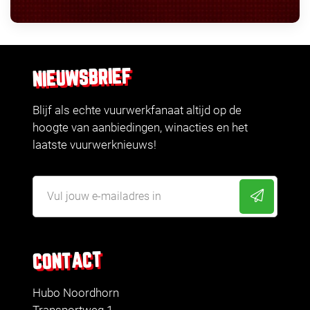
NIEUWSBRIEF
Blijf als echte vuurwerkfanaat altijd op de
hoogte van aanbiedingen, winacties en het
laatste vuurwerknieuws!
CONTACT
Hubo Noordhorn