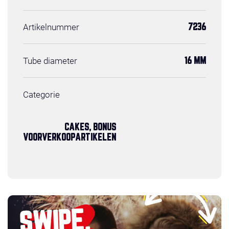
Artikelnummer
7236
Tube diameter
16 MM
Categorie
CAKES, BONUS
VOORVERKOOPARTIKELEN
SWIPE,