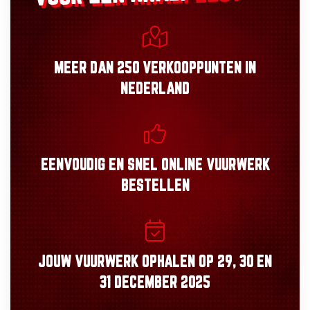
MEER DAN
250 VERKOOPPUNTEN
IN
NEDERLAND
EENVOUDIG
EN
SNEL
ONLINE VUURWERK
BESTELLEN
JOUW VUURWERK OPHALEN OP
29, 30
EN
31 DECEMBER 2025