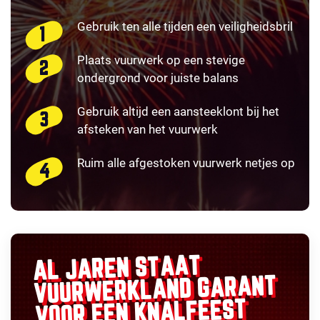
Gebruik ten alle tijden een veiligheidsbril
Plaats vuurwerk op een stevige
ondergrond voor juiste balans
Gebruik altijd een aansteeklont bij het
afsteken van het vuurwerk
Ruim alle afgestoken vuurwerk netjes op
AL JAREN STAAT
GARANT
VUURWERKLAND
VOOR EEN KNALFEEST