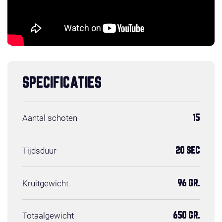
SPECIFICATIES
Aantal schoten
15
Tijdsduur
20 SEC
Kruitgewicht
96 GR.
Totaalgewicht
650 GR.