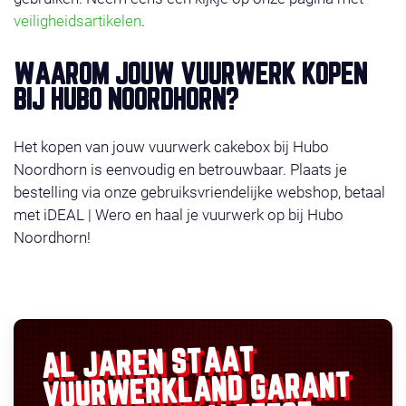
veiligheidsartikelen
.
WAAROM JOUW VUURWERK KOPEN
BIJ HUBO NOORDHORN?
Het kopen van jouw vuurwerk cakebox bij Hubo
Noordhorn is eenvoudig en betrouwbaar. Plaats je
bestelling via onze gebruiksvriendelijke webshop, betaal
met iDEAL | Wero en haal je vuurwerk op bij Hubo
Noordhorn!
AL JAREN STAAT
GARANT
VUURWERKLAND