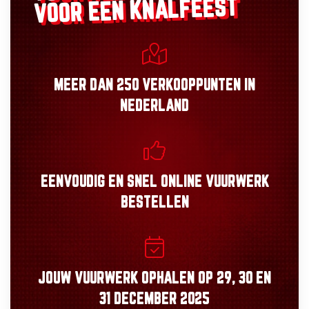
VOOR EEN KNALFEEST
MEER DAN
250 VERKOOPPUNTEN
IN
NEDERLAND
EENVOUDIG
EN
SNEL
ONLINE VUURWERK
BESTELLEN
JOUW VUURWERK OPHALEN OP
29, 30
EN
31 DECEMBER 2025