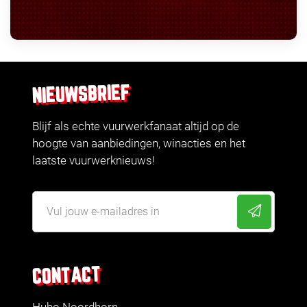
NIEUWSBRIEF
Blijf als echte vuurwerkfanaat altijd op de
hoogte van aanbiedingen, winacties en het
laatste vuurwerknieuws!
CONTACT