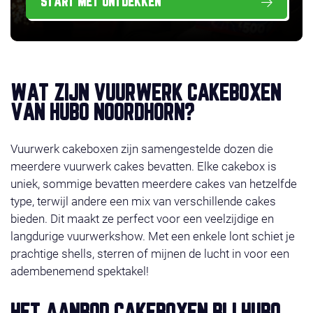
START MET ONTDEKKEN
WAT ZIJN VUURWERK CAKEBOXEN
VAN HUBO NOORDHORN?
Vuurwerk cakeboxen zijn samengestelde dozen die
meerdere vuurwerk cakes bevatten. Elke cakebox is
uniek, sommige bevatten meerdere cakes van hetzelfde
type, terwijl andere een mix van verschillende cakes
bieden. Dit maakt ze perfect voor een veelzijdige en
langdurige vuurwerkshow. Met een enkele lont schiet je
prachtige shells, sterren of mijnen de lucht in voor een
adembenemend spektakel!