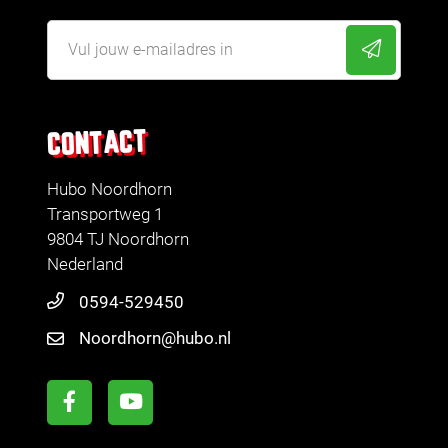
CONTACT
Hubo Noordhorn
Transportweg 1
9804 TJ Noordhorn
Nederland
0594-529450
Noordhorn@hubo.nl