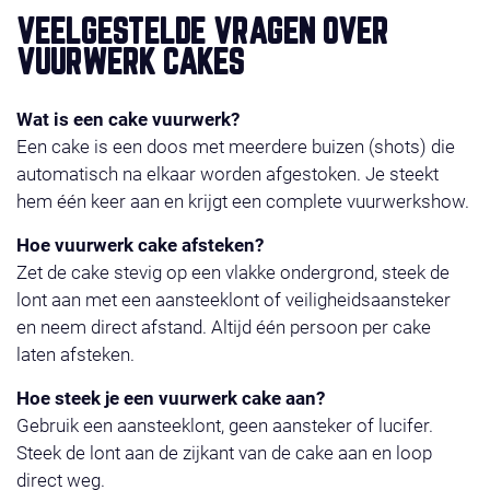
VEELGESTELDE VRAGEN OVER
VUURWERK CAKES
Wat is een cake vuurwerk?
Een cake is een doos met meerdere buizen (shots) die
automatisch na elkaar worden afgestoken. Je steekt
hem één keer aan en krijgt een complete vuurwerkshow.
Hoe vuurwerk cake afsteken?
Zet de cake stevig op een vlakke ondergrond, steek de
lont aan met een aansteeklont of veiligheidsaansteker
en neem direct afstand. Altijd één persoon per cake
laten afsteken.
Hoe steek je een vuurwerk cake aan?
Gebruik een aansteeklont, geen aansteker of lucifer.
Steek de lont aan de zijkant van de cake aan en loop
direct weg.