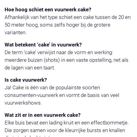
Hoe hoog schiet een vuurwerk cake?
Afhankelijk van het type schiet een cake tussen de 20 en
50 meter hoog, soms zelfs hoger bij de grotere
varianten.
Wat betekent ‘cake’ in vuurwerk?
De term ‘cake’ verwijst naar de vorm en werking:
meerdere buizen (shots) in een vaste opstelling, net als
de lagen van een taart.
Is cake vuurwerk?
Ja! Cake is één van de populairste soorten
consumenten-vuurwerk en vormt de basis van veel
vuurwerkshows.
Wat zit er in een vuurwerk cake?
Elke buis bevat een lading kruit en een effectbommetje.
Die zorgen samen voor de kleurrijke bursts en knallen