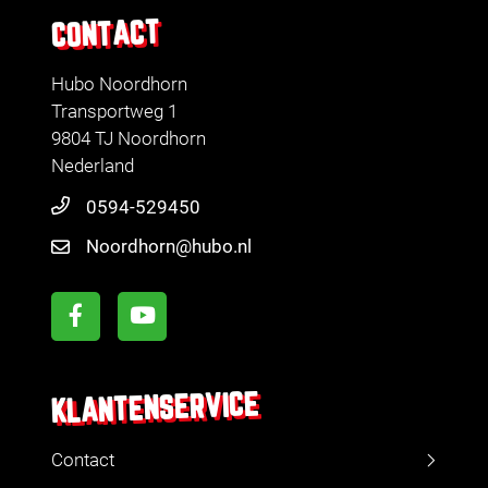
CONTACT
Hubo Noordhorn
Transportweg 1
9804 TJ Noordhorn
Nederland
0594-529450
Noordhorn@hubo.nl
KLANTENSERVICE
Contact