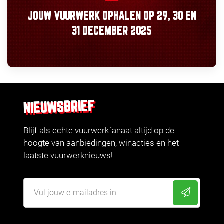
JOUW VUURWERK OPHALEN OP
29, 30
EN
31 DECEMBER 2025
NIEUWSBRIEF
Blijf als echte vuurwerkfanaat altijd op de
hoogte van aanbiedingen, winacties en het
laatste vuurwerknieuws!