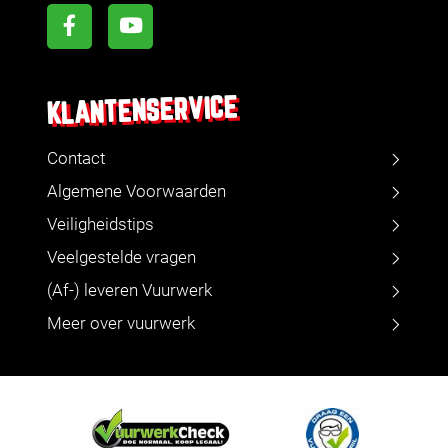
KLANTENSERVICE
Contact
Algemene Voorwaarden
Veiligheidstips
Veelgestelde vragen
(Af-) leveren Vuurwerk
Meer over vuurwerk