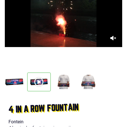
4 IN A ROW FOUNTAIN
Fontein