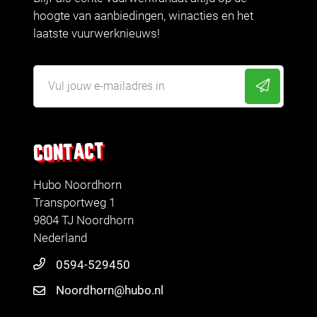
hoogte van aanbiedingen, winacties en het
laatste vuurwerknieuws!
CONTACT
Hubo Noordhorn
Transportweg 1
9804 TJ Noordhorn
Nederland
0594-529450
Noordhorn@hubo.nl