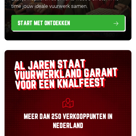
time jouw ideale vuurwerk samen.
START MET ONTDEKKEN
AL JAREN STAAT
GARANT
VUURWERKLAND
VOOR EEN KNALFEEST
MEER DAN
250 VERKOOPPUNTEN
IN
NEDERLAND