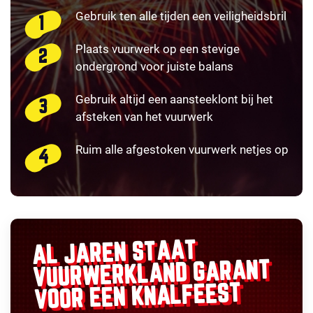
Gebruik ten alle tijden een veiligheidsbril
Plaats vuurwerk op een stevige
ondergrond voor juiste balans
Gebruik altijd een aansteeklont bij het
afsteken van het vuurwerk
Ruim alle afgestoken vuurwerk netjes op
AL JAREN STAAT
GARANT
VUURWERKLAND
VOOR EEN KNALFEEST