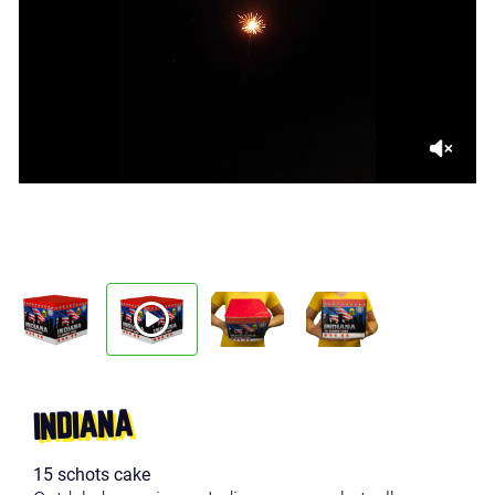
INDIANA
15 schots cake