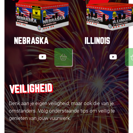
NEBRASKA
ILLINOIS
VEILIGHEID
Denk aan je eigen veiligheid, maar ook die van je
omstanders. Volg onderstaande tips om veilig te
genieten van jouw vuurwerk.