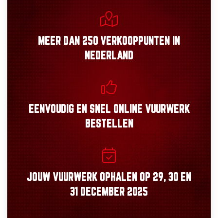
MEER DAN
250 VERKOOPPUNTEN
IN
NEDERLAND
EENVOUDIG
EN
SNEL
ONLINE VUURWERK
BESTELLEN
JOUW VUURWERK OPHALEN OP
29, 30
EN
31 DECEMBER 2025