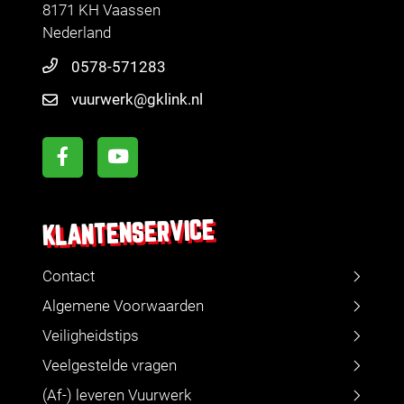
8171 KH Vaassen
Nederland
0578-571283
vuurwerk@gklink.nl
KLANTENSERVICE
Contact
Algemene Voorwaarden
Veiligheidstips
Veelgestelde vragen
(Af-) leveren Vuurwerk