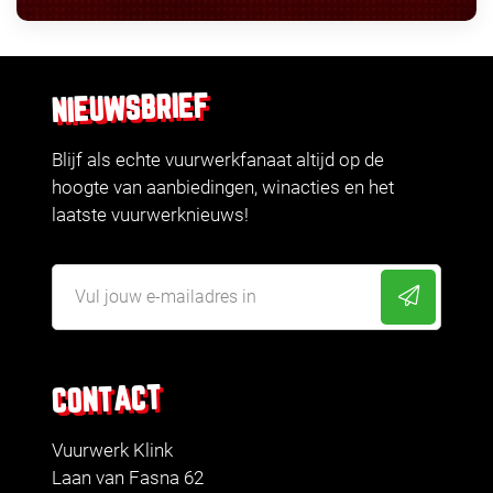
NIEUWSBRIEF
Blijf als echte vuurwerkfanaat altijd op de
hoogte van aanbiedingen, winacties en het
laatste vuurwerknieuws!
CONTACT
Vuurwerk Klink
Laan van Fasna 62