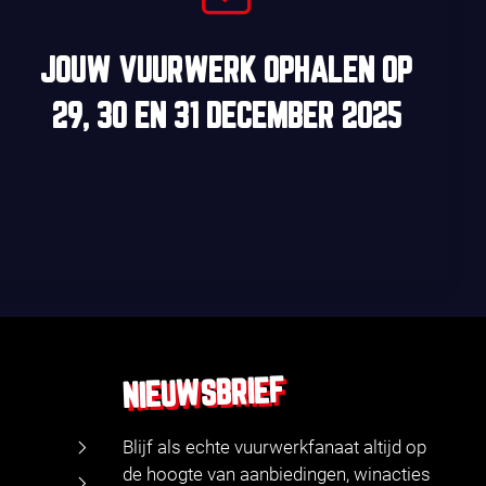
JOUW VUURWERK OPHALEN OP
29, 30
EN
31 DECEMBER 2025
NIEUWSBRIEF
Blijf als echte vuurwerkfanaat altijd op
de hoogte van aanbiedingen, winacties