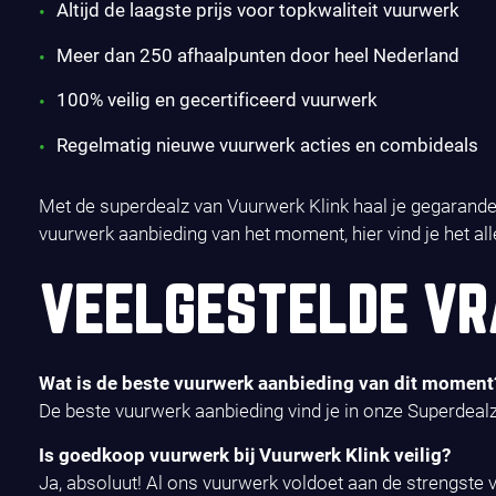
Altijd de laagste prijs voor topkwaliteit vuurwerk
Meer dan 250 afhaalpunten door heel Nederland
100% veilig en gecertificeerd vuurwerk
Regelmatig nieuwe vuurwerk acties en combideals
Met de superdealz van Vuurwerk Klink haal je gegarande
vuurwerk aanbieding van het moment, hier vind je het al
VEELGESTELDE VR
Wat is de beste vuurwerk aanbieding van dit moment
De beste vuurwerk aanbieding vind je in onze Superdealz
Is goedkoop vuurwerk bij Vuurwerk Klink veilig?
Ja, absoluut! Al ons vuurwerk voldoet aan de strengste v