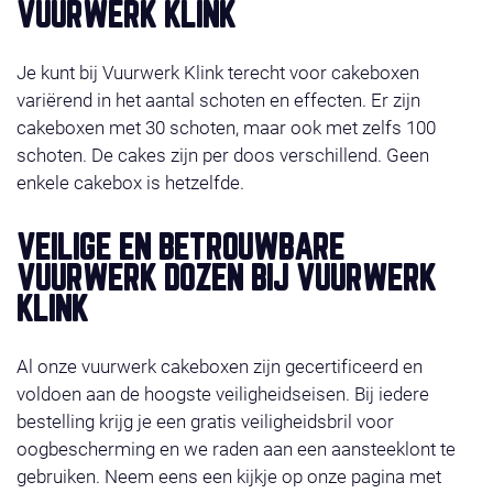
VUURWERK KLINK
Je kunt bij Vuurwerk Klink terecht voor cakeboxen
variërend in het aantal schoten en effecten. Er zijn
cakeboxen met 30 schoten, maar ook met zelfs 100
schoten. De cakes zijn per doos verschillend. Geen
enkele cakebox is hetzelfde.
VEILIGE EN BETROUWBARE
VUURWERK DOZEN BIJ VUURWERK
KLINK
Al onze vuurwerk cakeboxen zijn gecertificeerd en
voldoen aan de hoogste veiligheidseisen. Bij iedere
bestelling krijg je een gratis veiligheidsbril voor
oogbescherming en we raden aan een aansteeklont te
gebruiken. Neem eens een kijkje op onze pagina met