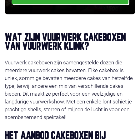
WAT ZIJN VUURWERK CAKEBOXEN
VAN VUURWERK KLINK?
Vuurwerk cakeboxen zijn samengestelde dozen die
meerdere vuurwerk cakes bevatten. Elke cakebox is
uniek, sommige bevatten meerdere cakes van hetzelfde
type, terwijl andere een mix van verschillende cakes
bieden. Dit maakt ze perfect voor een veelzijdige en
langdurige vuurwerkshow. Met een enkele lont schiet je
prachtige shells, sterren of mijnen de lucht in voor een
adembenemend spektakel!
HET AANBOD CAKEBOXEN BIJ