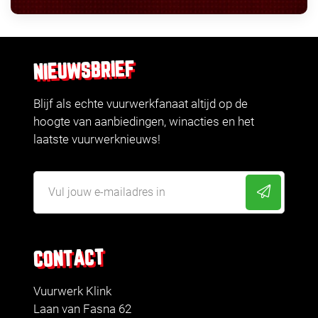
NIEUWSBRIEF
Blijf als echte vuurwerkfanaat altijd op de
hoogte van aanbiedingen, winacties en het
laatste vuurwerknieuws!
CONTACT
Vuurwerk Klink
Laan van Fasna 62