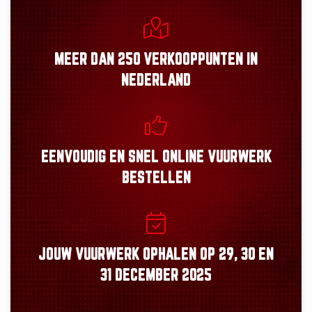
MEER DAN
250 VERKOOPPUNTEN
IN
NEDERLAND
EENVOUDIG
EN
SNEL
ONLINE VUURWERK
BESTELLEN
JOUW VUURWERK OPHALEN OP
29, 30
EN
31 DECEMBER 2025