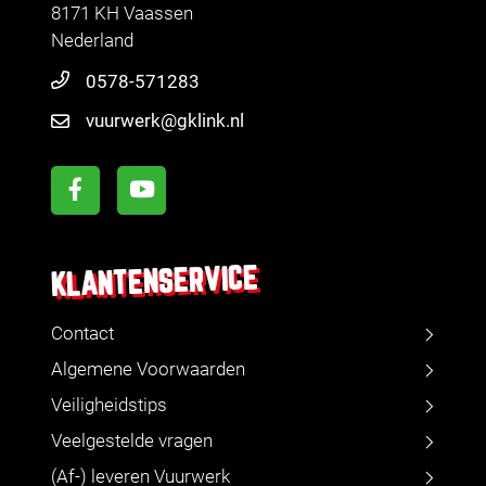
8171 KH Vaassen
Nederland
0578-571283
vuurwerk@gklink.nl
KLANTENSERVICE
Contact
Algemene Voorwaarden
Veiligheidstips
Veelgestelde vragen
(Af-) leveren Vuurwerk