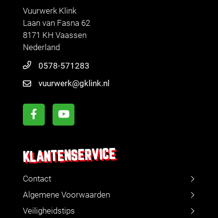
Vuurwerk Klink
Laan van Fasna 62
8171 KH Vaassen
Nederland
0578-571283
vuurwerk@gklink.nl
KLANTENSERVICE
Contact
Algemene Voorwaarden
Veiligheidstips