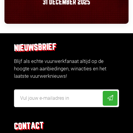
31 DECEMBER 2025
NIEUWSBRIEF
Blijf als echte vuurwerkfanaat altijd op de
hoogte van aanbiedingen, winacties en het
laatste vuurwerknieuws!
CONTACT