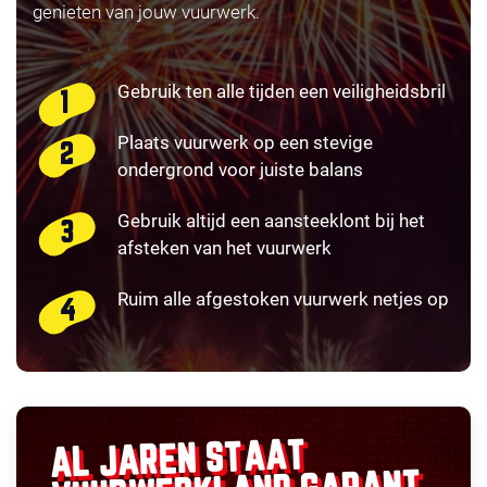
genieten van jouw vuurwerk.
Gebruik ten alle tijden een veiligheidsbril
Plaats vuurwerk op een stevige
ondergrond voor juiste balans
Gebruik altijd een aansteeklont bij het
afsteken van het vuurwerk
Ruim alle afgestoken vuurwerk netjes op
AL JAREN STAAT