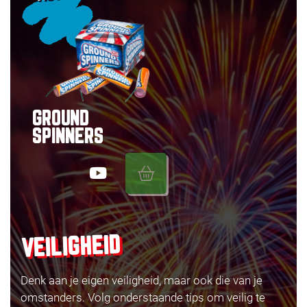
GROUND
SPINNERS
VEILIGHEID
Denk aan je eigen veiligheid, maar ook die van je
omstanders. Volg onderstaande tips om veilig te