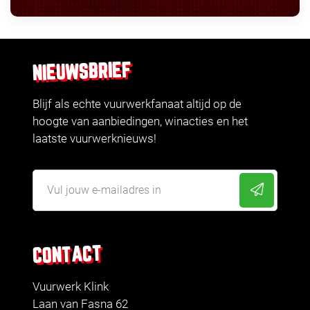
NIEUWSBRIEF
Blijf als echte vuurwerkfanaat altijd op de
hoogte van aanbiedingen, winacties en het
laatste vuurwerknieuws!
CONTACT
Vuurwerk Klink
Laan van Fasna 62