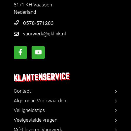
8171 KH Vaassen
Nederland
0578-571283
vuurwerk@gklink.nl
KLANTENSERVICE
Contact
Algemene Voorwaarden
Veiligheidstips
Veelgestelde vragen
(Af-) leveren Vuurwerk