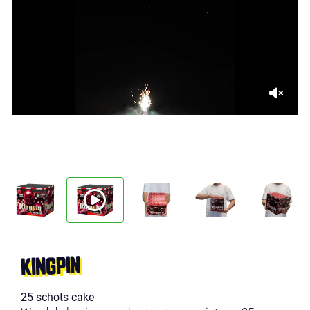
KINGPIN
25 schots cake