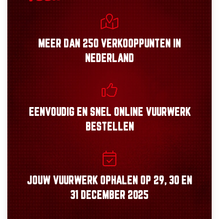
MEER DAN
250 VERKOOPPUNTEN
IN
NEDERLAND
EENVOUDIG
EN
SNEL
ONLINE VUURWERK
BESTELLEN
JOUW VUURWERK OPHALEN OP
29, 30
EN
31 DECEMBER 2025