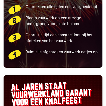
Gebruik ten alle tijden een veiligheidsbril
Plaats vuurwerk op een stevige
ondergrond voor juiste balans
Gebruik altijd een aansteeklont bij het
afsteken van het vuurwerk
Ruim alle afgestoken vuurwerk netjes op
AL JAREN STAAT
GARANT
VUURWERKLAND
VOOR EEN KNALFEEST