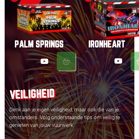
IRONHEART
PALM SPRINGS
VEILIGHEID
Denk aan je eigen veiligheid, maar ook die van je
omstanders. Volg onderstaande tips om veilig te
genieten van jouw vuurwerk.