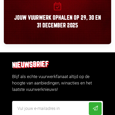
JOUW VUURWERK OPHALEN OP
29, 30
EN
31 DECEMBER 2025
NIEUWSBRIEF
Blijf als echte vuurwerkfanaat altijd op de
hoogte van aanbiedingen, winacties en het
laatste vuurwerknieuws!