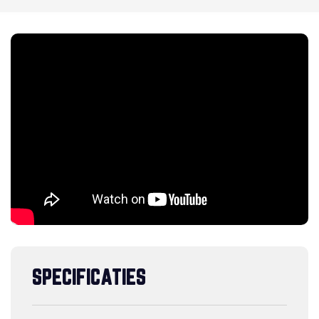
SPECIFICATIES