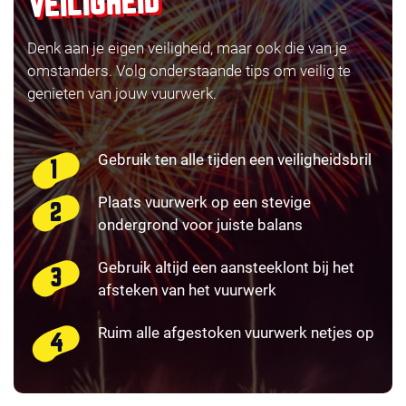
VEILIGHEID
Denk aan je eigen veiligheid, maar ook die van je
omstanders. Volg onderstaande tips om veilig te
genieten van jouw vuurwerk.
Gebruik ten alle tijden een veiligheidsbril
Plaats vuurwerk op een stevige
ondergrond voor juiste balans
Gebruik altijd een aansteeklont bij het
afsteken van het vuurwerk
Ruim alle afgestoken vuurwerk netjes op