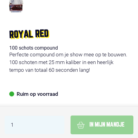
ROYAL RED
100 schots compound
Perfecte compound om je show mee op te bouwen.
100 schoten met 25 mm kaliber in een heerlijk
tempo van totaal 60 seconden lang!
Ruim op voorraad
IN MIJN MANDJE