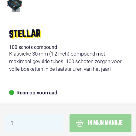
STELLAR
100 schots compound
Klassieke 30 mm (1,2 inch) compound met
maximaal gevulde tubes. 100 schoten zorgen voor
volle boeketten in de laatste uren van het jaar!
Ruim op voorraad
IN MIJN MANDJE