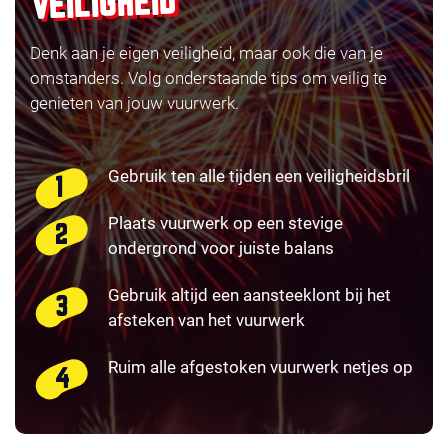
VEILIGHEID
Denk aan je eigen veiligheid, maar ook die van je
omstanders. Volg onderstaande tips om veilig te
genieten van jouw vuurwerk.
Gebruik ten alle tijden een veiligheidsbril
Plaats vuurwerk op een stevige
ondergrond voor juiste balans
Gebruik altijd een aansteeklont bij het
afsteken van het vuurwerk
Ruim alle afgestoken vuurwerk netjes op