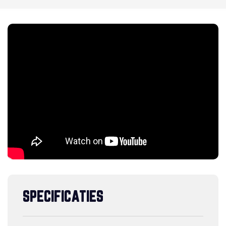
SPECIFICATIES