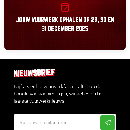
JOUW VUURWERK OPHALEN OP
29, 30
EN
31 DECEMBER 2025
NIEUWSBRIEF
Blijf als echte vuurwerkfanaat altijd op de
hoogte van aanbiedingen, winacties en het
laatste vuurwerknieuws!